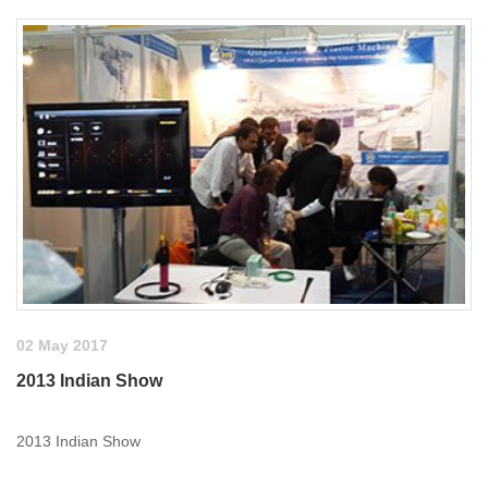
02 May 2017
2013 Indian Show
2013 Indian Show