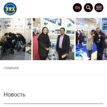
EN
ГЛАВНАЯ
Новость