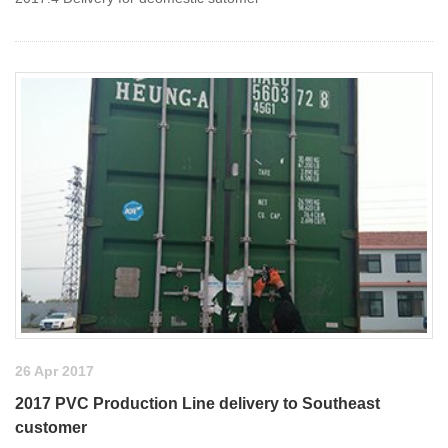
26 Apr 2017
2017 PVC Production Line delivery to Southeast
customer