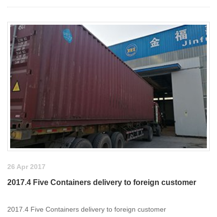
26 Apr 2017
2017.4 Five Containers delivery to foreign customer
2017.4 Five Containers delivery to foreign customer