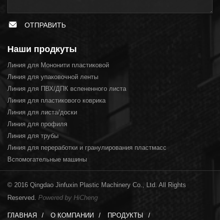
ОТПРАВИТЬ
Наши продкуты
Линия для Мононити пластиковой
Линия для упаковочной ленты
Линия для ПВХ/ДПК вспененного листа
Линия для пластикового коврика
Линия для листа/доски
Линия для профиля
Линия для трубы
Линия для переработки и гранулирования пластмасс
Вспомогательные машины
© 2016 Qingdao Jinfuxin Plastic Machinery Co., Ltd. All Rights
Reserved.
Powered by HiCheng
ГЛАВНАЯ
О КОМПАНИИ
ПРОДУКТЫ