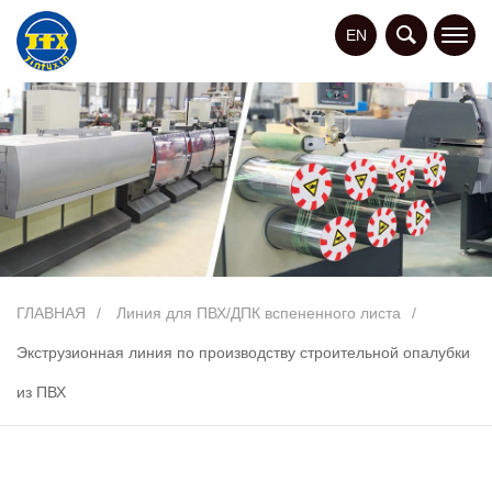
EN
ГЛАВНАЯ
Линия для ПВХ/ДПК вспененного листа
Экструзионная линия по производству строительной опалубки
из ПВХ