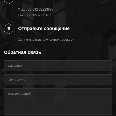
Факс:
86-532-82223667
Fax: 86-532-82221187
Отправьте сообщение
Эл. почта:
masha@fuxinextruder.com
Обратная связь