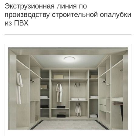
Экструзионная линия по
производству строительной опалубки
из ПВХ