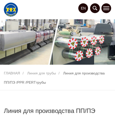
EN
ГЛАВНАЯ
Линия для трубы
Линия для производства
ПП/ПЭ /PPR /PERTтрубы
Линия для производства ПП/ПЭ