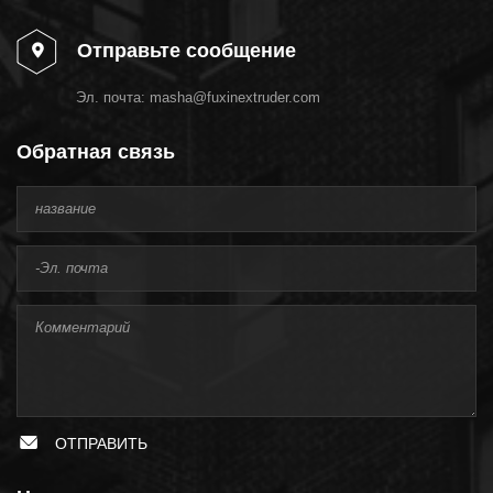
Отправьте сообщение
Эл. почта:
masha@fuxinextruder.com
Обратная связь
ОТПРАВИТЬ