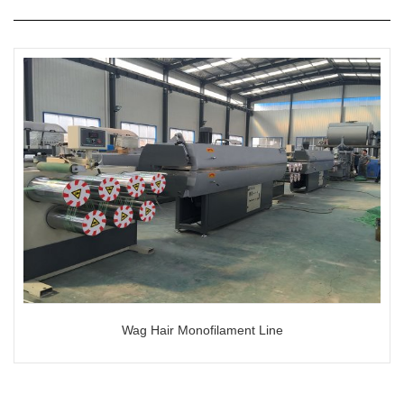
Wag Hair Monofilament Line