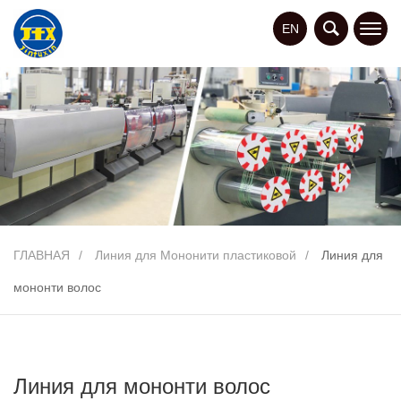
EN
ГЛАВНАЯ
Линия для Мононити пластиковой
Линия для
мононти волос
Линия для мононти волос