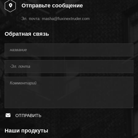
Отправьте сообщение
Эл. почта:
masha@fuxinextruder.com
Обратная связь
ОТПРАВИТЬ
Наши продкуты